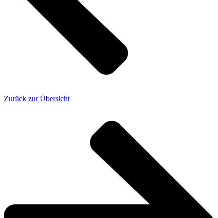
Zurück zur Übersicht