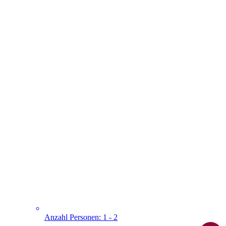
Anzahl Personen: 1 - 2