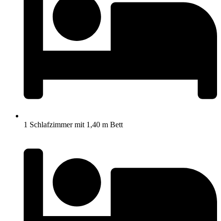
1 Schlafzimmer mit 1,40 m Bett