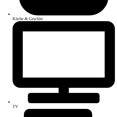
Küche & Geschirr
TV