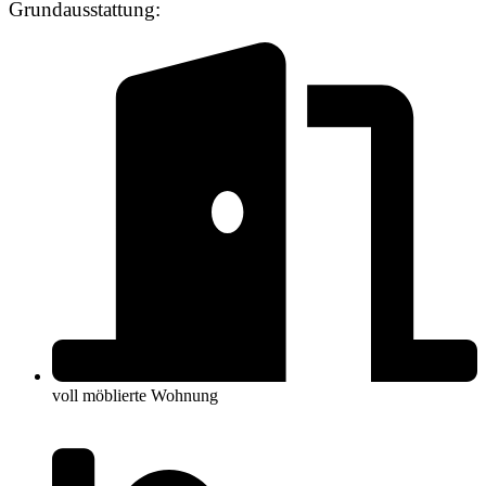
Grundausstattung:
voll möblierte Wohnung