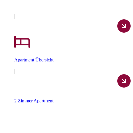
Apartment Übersicht
2 Zimmer Apartment