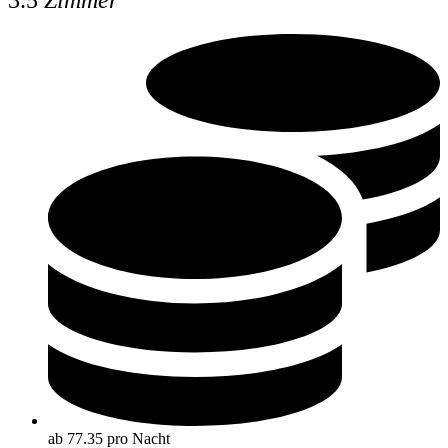
ab 77.35 pro Nacht