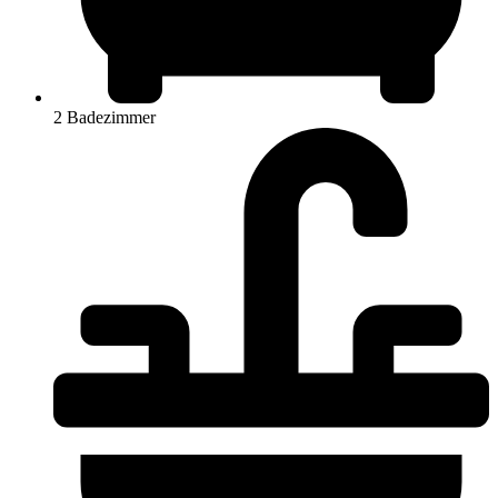
2 Badezimmer