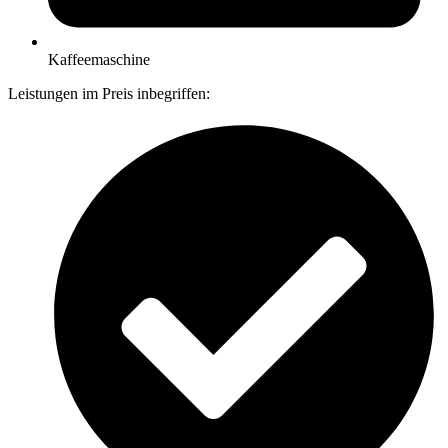
Kaffeemaschine
Leistungen im Preis inbegriffen: