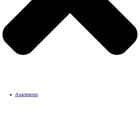
Apartments