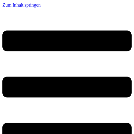
Zum Inhalt springen