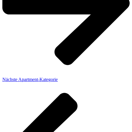
Nächste Apartment-Kategorie