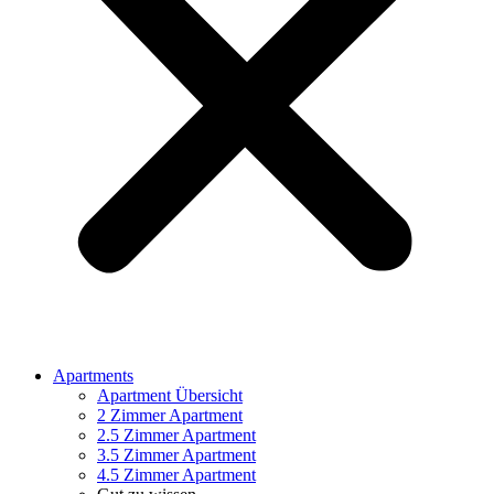
Apartments
Apartment Übersicht
2 Zimmer Apartment
2.5 Zimmer Apartment
3.5 Zimmer Apartment
4.5 Zimmer Apartment