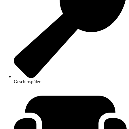
Geschirrspüler