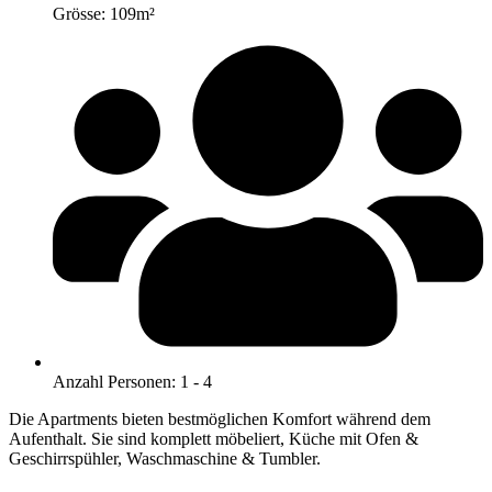
Grösse: 109m​​²
Anzahl Personen: 1 - 4
Die Apartments bieten bestmöglichen Komfort während dem
Aufenthalt. Sie sind komplett möbeliert, Küche mit Ofen &
Geschirrspühler, Waschmaschine & Tumbler.