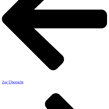
Zur Übersicht