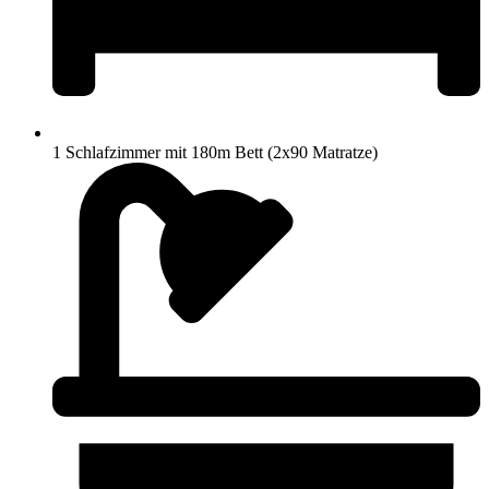
1 Schlafzimmer mit 180m Bett (2x90 Matratze)