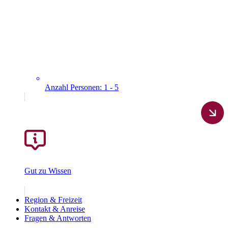
Anzahl Personen: 1 - 5
Gut zu Wissen
Region & Freizeit
Kontakt & Anreise
Fragen & Antworten