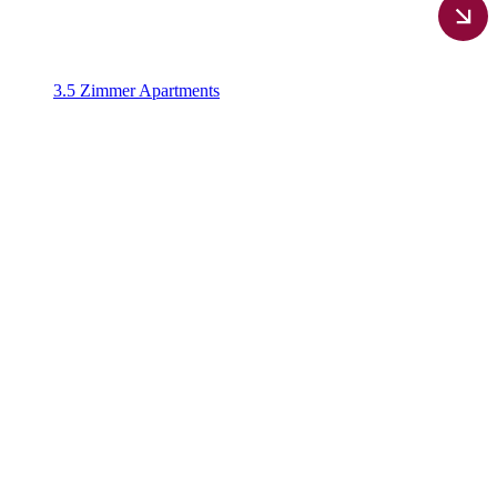
3.5 Zimmer Apartments​