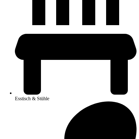
Esstisch & Stühle