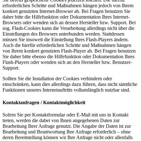
erforderlichen Schritte und Maßnahmen hängen jedoch von Ihrem
konkret genutzten Internet-Browser ab. Bei Fragen benutzen Sie
daher bitte die Hilfefunktion oder Dokumentation Ihres Internet-
Browsers oder wenden sich an dessen Hersteller bzw. Support. Bei
sog. Flash-Cookies kann die Verarbeitung allerdings nicht über die
Einstellungen des Browsers unterbunden werden. Stattdessen
müssen Sie insoweit die Einstellung Ihres Flash-Players ändern.
Auch die hierfür erforderlichen Schritte und Maßnahmen hängen
von Ihrem konkret genutzten Flash-Player ab. Bei Fragen benutzen
Sie daher bitte ebenso die Hilfefunktion oder Dokumentation Ihres
Flash-Players oder wenden sich an den Hersteller bzw. Benutzer-
Support.
Sollten Sie die Installation der Cookies verhindern oder
einschränken, kann dies allerdings dazu führen, dass nicht sämtliche
Funktionen unseres Internetauftritts vollumfänglich nutzbar sind.
Kontaktanfragen / Kontaktmöglichkeit
Sofern Sie per Kontaktformular oder E-Mail mit uns in Kontakt
treten, werden die dabei von Ihnen angegebenen Daten zur
Bearbeitung Ihrer Anfrage genutzt. Die Angabe der Daten ist zur
Bearbeitung und Beantwortung Ihre Anfrage erforderlich – ohne
deren Bereitstellung können wir Ihre Anfrage nicht oder allenfalls