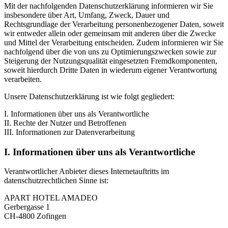
Mit der nachfolgenden Datenschutzerklärung informieren wir Sie
insbesondere über Art, Umfang, Zweck, Dauer und
Rechtsgrundlage der Verarbeitung personenbezogener Daten, soweit
wir entweder allein oder gemeinsam mit anderen über die Zwecke
und Mittel der Verarbeitung entscheiden. Zudem informieren wir Sie
nachfolgend über die von uns zu Optimierungszwecken sowie zur
Steigerung der Nutzungsqualität eingesetzten Fremdkomponenten,
soweit hierdurch Dritte Daten in wiederum eigener Verantwortung
verarbeiten.
Unsere Datenschutzerklärung ist wie folgt gegliedert:
I. Informationen über uns als Verantwortliche
II. Rechte der Nutzer und Betroffenen
III. Informationen zur Datenverarbeitung
I. Informationen über uns als Verantwortliche
Verantwortlicher Anbieter dieses Internetauftritts im
datenschutzrechtlichen Sinne ist:
APART HOTEL AMADEO
Gerbergasse 1
CH-4800 Zofingen