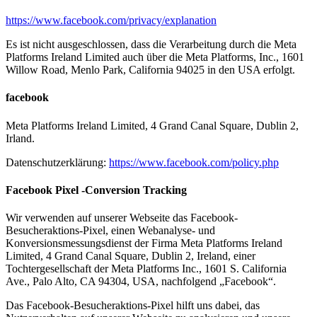
https://www.facebook.com/privacy/explanation
Es ist nicht ausgeschlossen, dass die Verarbeitung durch die Meta
Platforms Ireland Limited auch über die Meta Platforms, Inc., 1601
Willow Road, Menlo Park, California 94025 in den USA erfolgt.
facebook
Meta Platforms Ireland Limited, 4 Grand Canal Square, Dublin 2,
Irland.
Datenschutzerklärung:
https://www.facebook.com/policy.php
Facebook Pixel -Conversion Tracking
Wir verwenden auf unserer Webseite das Facebook-
Besucheraktions-Pixel, einen Webanalyse- und
Konversionsmessungsdienst der Firma Meta Platforms Ireland
Limited, 4 Grand Canal Square, Dublin 2, Ireland, einer
Tochtergesellschaft der Meta Platforms Inc., 1601 S. California
Ave., Palo Alto, CA 94304, USA, nachfolgend „Facebook“.
Das Facebook-Besucheraktions-Pixel hilft uns dabei, das