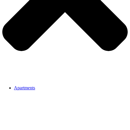
Apartments