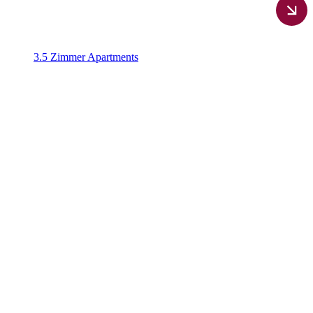
3.5 Zimmer Apartments​