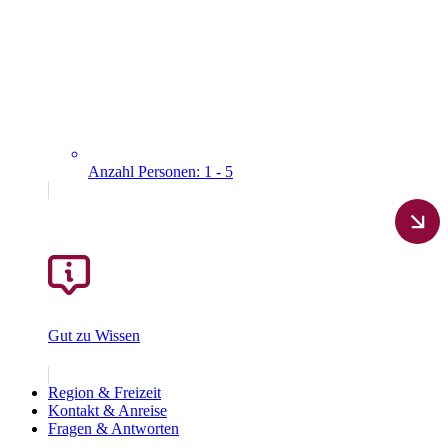
Anzahl Personen: 1 - 5
Gut zu Wissen
Region & Freizeit
Kontakt & Anreise
Fragen & Antworten