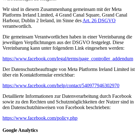
Wir sind in diesem Zusammenhang gemeinsam mit der Meta
Platforms Ireland Limited, 4 Grand Canal Square, Grand Canal
Harbour, Dublin 2 Ireland, im Sinne des
Art. 26 DSGVO
verantwortlich.
Die gemeinsam Verantwortlichen haben in einer Vereinbarung die
jeweiligen Verpflichtungen aus der DSGVO festgelegt. Diese
Vereinbarung kann unter folgendem Link eingesehen werden:
https://www.facebook.com/legal/terms/page_controller_addendum
Der Datenschutzbeauftragte von Meta Platforms Ireland Limited ist
über ein Kontaktformular erreichbar:
https://www.facebook.com/help/contact/540977946302970
Detaillierte Informationen zur Datenverarbeitung durch Facebook
sowie zu den Rechten und Schutzmöglichkeiten der Nutzer sind in
den Datenschutzhinweisen von Facebook beschrieben:
https://www.facebook.com/policy.php
Google Analytics