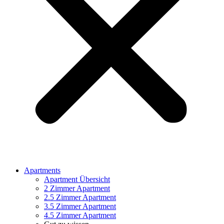
Apartments
Apartment Übersicht
2 Zimmer Apartment
2.5 Zimmer Apartment
3.5 Zimmer Apartment
4.5 Zimmer Apartment