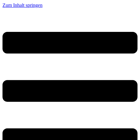
Zum Inhalt springen