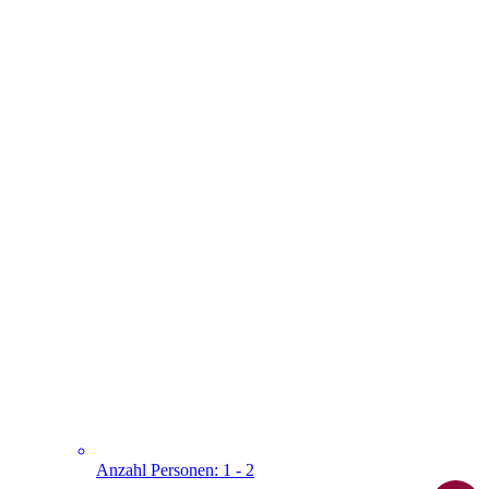
Anzahl Personen: 1 - 2