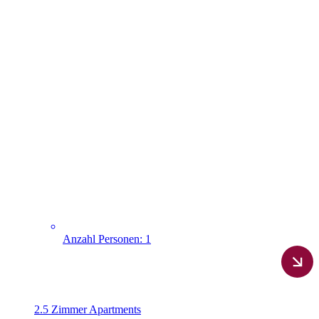
Anzahl Personen: 1
2.5 Zimmer Apartments