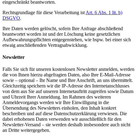
eingeschränkt beantworten.
Rechtsgrundlage für diese Verarbeitung ist
Art. 6 Abs. 1 lit. b)
DSGVO
.
Ihre Daten werden gelöscht, sofern Ihre Anfrage abschließend
beantwortet worden ist und der Löschung keine gesetzlichen
Aufbewahrungspflichten entgegenstehen, wie bspw. bei einer sich
etwaig anschließenden Vertragsabwicklung.
Newsletter
Falls Sie sich für unseren kostenlosen Newsletter anmelden, werden
die von Ihnen hierzu abgefragten Daten, also Ihre E-Mail-Adresse
sowie – optional – Ihr Name und Ihre Anschrift, an uns übermittelt.
Gleichzeitig speichern wir die IP-Adresse des Internetanschlusses
von dem aus Sie auf unseren Internetauftritt zugreifen sowie Datum
und Uhrzeit Ihrer Anmeldung. Im Rahmen des weiteren
Anmeldevorgangs werden wir Ihre Einwilligung in die
Übersendung des Newsletters einholen, den Inhalt konkret
beschreiben und auf diese Datenschutzerklärung verwiesen. Die
dabei erhobenen Daten verwenden wir ausschließlich für den
Newsletter-Versand – sie werden deshalb insbesondere auch nicht
an Dritte weitergegeben.