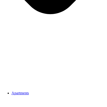
Apartments