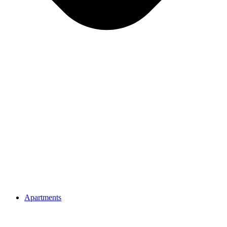
Apartments